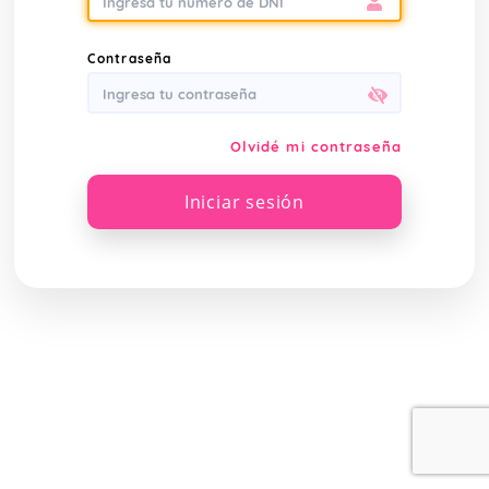
Contraseña
Olvidé mi contraseña
Iniciar sesión