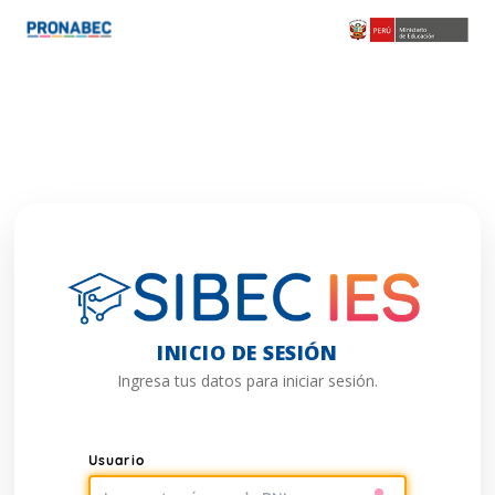
INICIO DE SESIÓN
Ingresa tus datos para iniciar sesión.
Usuario